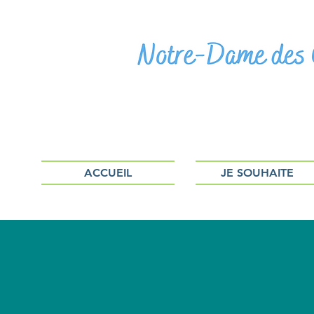
ACCUEIL
JE SOUHAITE