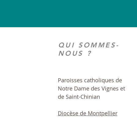
QUI SOMMES-
NOUS ?
Paroisses catholiques de
Notre Dame des Vignes et
de Saint-Chinian
Diocèse de Montpellier