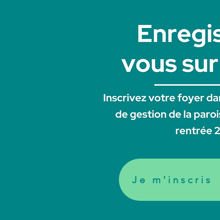
Je m'inscris