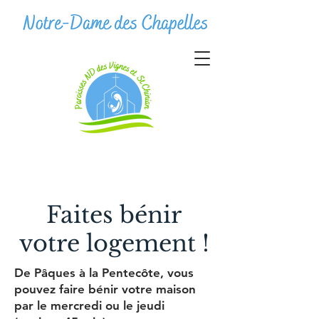
Faites bénir
votre logement !
De Pâques à la Pentecôte, vous
pouvez faire bénir votre maison
par le mercredi ou le jeudi