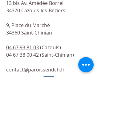
13 bis Av. Amédée Borrel
34370 Cazouls-les-Béziers
9, Place du Marché
34360 Saint-Chinian
04 67 93 81 03
(Cazouls)
04 67 38 00 42
(Saint-Chinian)
contact@paroissendch.fr