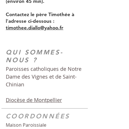
(environ 45 min).
Contactez le père Timothée à
l'adresse ci-dessous :
timothee.diallo@yahoo.fr
QUI SOMMES-
NOUS ?
Paroisses catholiques de Notre
Dame des Vignes et de Saint-
Chinian
Diocèse de Montpellier
COORDONNÉES
Maison Paroissiale